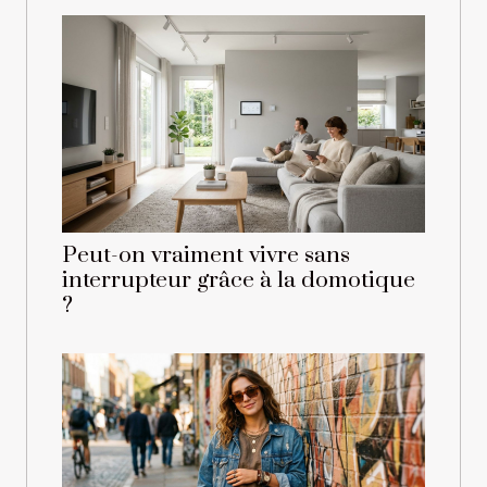
Peut-on vraiment vivre sans
interrupteur grâce à la domotique
?