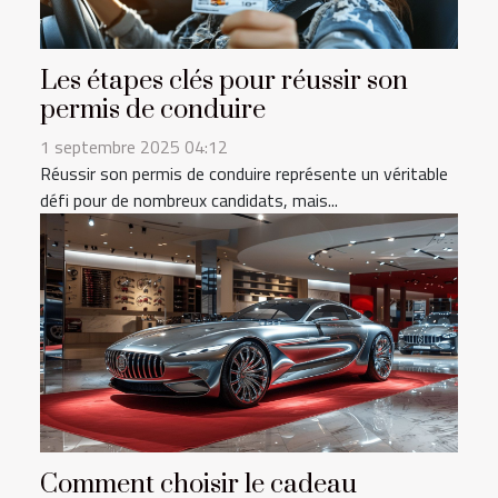
Les étapes clés pour réussir son
permis de conduire
1 septembre 2025 04:12
Réussir son permis de conduire représente un véritable
défi pour de nombreux candidats, mais...
Comment choisir le cadeau