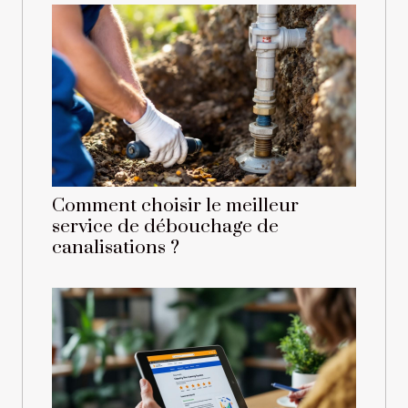
Comment choisir le meilleur
service de débouchage de
canalisations ?