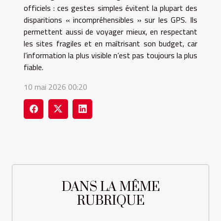
officiels : ces gestes simples évitent la plupart des
disparitions « incompréhensibles » sur les GPS. Ils
permettent aussi de voyager mieux, en respectant
les sites fragiles et en maîtrisant son budget, car
l’information la plus visible n’est pas toujours la plus
fiable.
10 mai 2026 00:20
DANS LA MÊME
RUBRIQUE