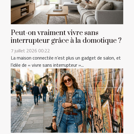
Peut-on vraiment vivre sans
interrupteur grâce à la domotique ?
7 juillet 2026 00:22
La maison connectée n’est plus un gadget de salon, et
l’idée de « vivre sans interrupteur »...