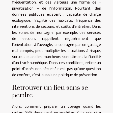
fréquentation, et des visiteurs une forme de «
privatisation » de l’information. Pourtant, des
données publiques existent : capacité de charge
écologique, fragilité des habitats, fréquence des
interventions de secours, et coûts d’entretien. Dans
les zones de montagne, par exemple, des services
de secours rappellent régulièrement que
l’orientation à l’aveugle, encouragée par un guidage
mal compris, peut multiplier les situations à risque,
surtout quand les marcheurs surestiment la fiabilité
d’un tracé numérique. Dans ces conditions, retirer un
point d’accès non sécurisé n’est pas qu’une question
de confort, c’est aussi une politique de prévention.
Retrouver un lieu sans se
perdre
Alors, comment préparer un voyage quand les
cartes GPS deviennent incomplètes ? La première