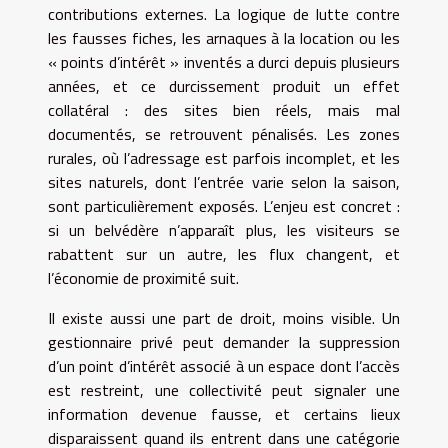
contributions externes. La logique de lutte contre
les fausses fiches, les arnaques à la location ou les
« points d’intérêt » inventés a durci depuis plusieurs
années, et ce durcissement produit un effet
collatéral : des sites bien réels, mais mal
documentés, se retrouvent pénalisés. Les zones
rurales, où l’adressage est parfois incomplet, et les
sites naturels, dont l’entrée varie selon la saison,
sont particulièrement exposés. L’enjeu est concret :
si un belvédère n’apparaît plus, les visiteurs se
rabattent sur un autre, les flux changent, et
l’économie de proximité suit.
Il existe aussi une part de droit, moins visible. Un
gestionnaire privé peut demander la suppression
d’un point d’intérêt associé à un espace dont l’accès
est restreint, une collectivité peut signaler une
information devenue fausse, et certains lieux
disparaissent quand ils entrent dans une catégorie