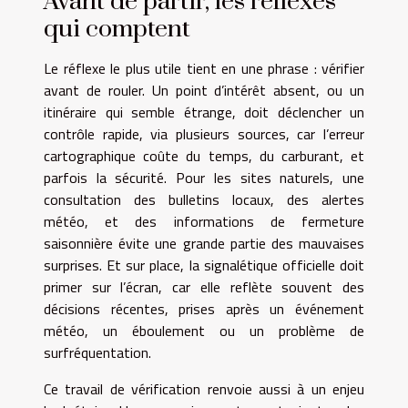
Avant de partir, les réflexes
qui comptent
Le réflexe le plus utile tient en une phrase : vérifier
avant de rouler. Un point d’intérêt absent, ou un
itinéraire qui semble étrange, doit déclencher un
contrôle rapide, via plusieurs sources, car l’erreur
cartographique coûte du temps, du carburant, et
parfois la sécurité. Pour les sites naturels, une
consultation des bulletins locaux, des alertes
météo, et des informations de fermeture
saisonnière évite une grande partie des mauvaises
surprises. Et sur place, la signalétique officielle doit
primer sur l’écran, car elle reflète souvent des
décisions récentes, prises après un événement
météo, un éboulement ou un problème de
surfréquentation.
Ce travail de vérification renvoie aussi à un enjeu