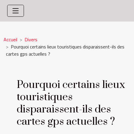
Accueil
Divers
Pourquoi certains lieux touristiques disparaissent-ils des
cartes gps actuelles ?
Pourquoi certains lieux
touristiques
disparaissent-ils des
cartes gps actuelles ?