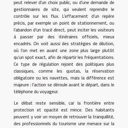
peut relever d’un choix public, ou d’une demande de
gestionnaires de site, qui veulent reprendre le
contrôle sur les flux. L’effacement d’un repère
précis, par exemple un point de stationnement, ou
l’abandon d’un tracé direct, peut inciter les visiteurs
à passer par des itinéraires officiels, mieux
encadrés. On voit aussi des stratégies de dilution,
où l’on met en avant une zone plus large plutôt
qu’un spot exact, afin de répartir les fréquentations.
Ce type de régulation rejoint des politiques plus
classiques, comme les quotas, la réservation
obligatoire ou les navettes, mais la différence est
majeure : l’action se déroule avant le départ, dans le
téléphone du voyageur.
Le débat reste sensible, car la frontière entre
protection et opacité est mince. Des habitants
peuvent y voir un moyen de retrouver la tranquillité,
des professionnels du tourisme une menace sur la