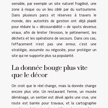
sensible, par exemple un site naturel fragilisé, une
zone à risque ou un lieu ciblé par du surtourisme.
Dans plusieurs parcs et réserves à travers le
monde, des autorités de gestion ont déjà plaidé
pour réduire la « découvrabilité » de spots devenus
viraux, afin de limiter l’érosion, le piétinement, les
déchets et les opérations de secours. Dans ces cas,
l’effacement n’est pas une erreur, c’est une
stratégie, assumée ou négociée, pour protéger un
site qui ne supporte plus sa popularité.
La donnée bouge plus vite
que le décor
On croit que le réel change, mais la donnée change
encore plus vite. Un restaurant ferme, un musée
déménage, un sentier est dévié après une crue, une
route est barrée pour travaux, et la cartographie