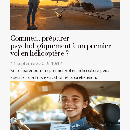
Comment préparer
psychologiquement à un premier
vol en hélicoptère ?
11 septembre 2025 10:12
Se préparer pour un premier vol en hélicoptère peut
susciter à la fois excitation et appréhension...