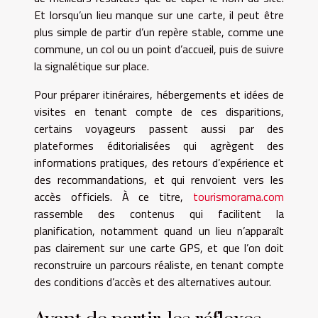
Et lorsqu’un lieu manque sur une carte, il peut être
plus simple de partir d’un repère stable, comme une
commune, un col ou un point d’accueil, puis de suivre
la signalétique sur place.
Pour préparer itinéraires, hébergements et idées de
visites en tenant compte de ces disparitions,
certains voyageurs passent aussi par des
plateformes éditorialisées qui agrègent des
informations pratiques, des retours d’expérience et
des recommandations, et qui renvoient vers les
accès officiels. À ce titre,
tourismorama.com
rassemble des contenus qui facilitent la
planification, notamment quand un lieu n’apparaît
pas clairement sur une carte GPS, et que l’on doit
reconstruire un parcours réaliste, en tenant compte
des conditions d’accès et des alternatives autour.