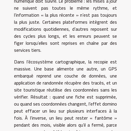
numérique doit suivre. Le problème : les mises à jour
ne suivent pas toutes le même rythme, et
l’information « la plus récente » n’est pas toujours
la plus juste. Certaines plateformes intègrent des
modifications quotidiennes, d’autres reposent sur
des cycles plus longs, et les erreurs peuvent se
figer lorsqu’elles sont reprises en chaîne par des
services tiers.
Dans l’écosystème cartographique, la recopie est
massive. Une base alimente une autre, un GPS
embarqué reprend une couche de données, une
application de randonnée récupère des tracés, et un
site touristique réutilise des coordonnées sans les
vérifier. Résultat : quand une fiche est supprimée,
ou quand ses coordonnées changent, l’effet domino
peut effacer un lieu sur plusieurs interfaces à la
fois. À l’inverse, un lieu peut rester « fantôme »
pendant des mois, visible alors qu’il a fermé, parce