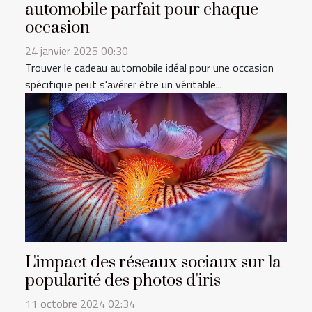
automobile parfait pour chaque
occasion
24 janvier 2025 00:30
Trouver le cadeau automobile idéal pour une occasion
spécifique peut s'avérer être un véritable...
L'impact des réseaux sociaux sur la
popularité des photos d'iris
11 octobre 2024 02:34