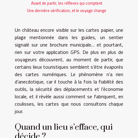
Avant de partir, les réflexes qui comptent
Une dernière vérification, et le voyage change
Un château encore visible sur les cartes papier, une
plage mentionnée dans les guides, un sentier
signalé sur une brochure municipale… et pourtant,
rien sur votre application GPS. De plus en plus de
voyageurs découvrent, au moment de partir, que
certains lieux touristiques semblent s’être évaporés
des cartes numériques. Le phénomène n’a rien
d’anecdotique, car il touche à la fois la fiabilité des
outils, la sécurité des déplacements et l’économie
locale, et il révèle aussi comment se fabriquent, en
coulisses, les cartes que nous consultons chaque
jour.
Quand un lieu s’efface, qui
décide ?