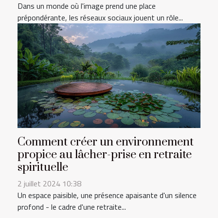
Dans un monde où l'image prend une place
prépondérante, les réseaux sociaux jouent un rôle...
Comment créer un environnement
propice au lâcher-prise en retraite
spirituelle
2 juillet 2024 10:38
Un espace paisible, une présence apaisante d'un silence
profond - le cadre d'une retraite...