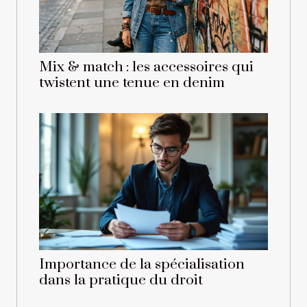
Mix & match : les accessoires qui
twistent une tenue en denim
Importance de la spécialisation
dans la pratique du droit