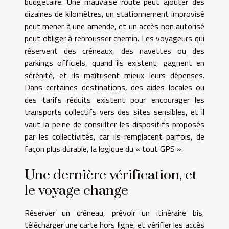
budgétaire. Une mauvaise route peut ajouter des
dizaines de kilomètres, un stationnement improvisé
peut mener à une amende, et un accès non autorisé
peut obliger à rebrousser chemin. Les voyageurs qui
réservent des créneaux, des navettes ou des
parkings officiels, quand ils existent, gagnent en
sérénité, et ils maîtrisent mieux leurs dépenses.
Dans certaines destinations, des aides locales ou
des tarifs réduits existent pour encourager les
transports collectifs vers des sites sensibles, et il
vaut la peine de consulter les dispositifs proposés
par les collectivités, car ils remplacent parfois, de
façon plus durable, la logique du « tout GPS ».
Une dernière vérification, et
le voyage change
Réserver un créneau, prévoir un itinéraire bis,
télécharger une carte hors ligne, et vérifier les accès