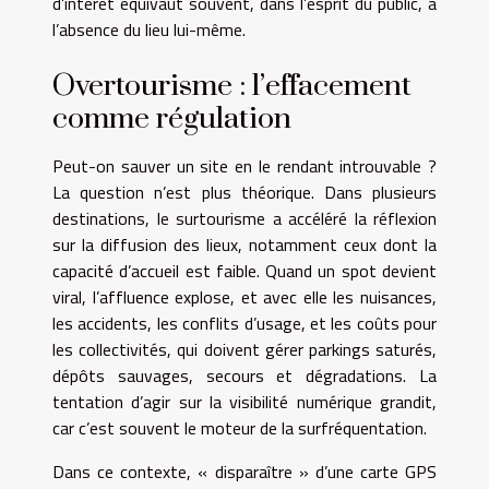
d’intérêt équivaut souvent, dans l’esprit du public, à
l’absence du lieu lui-même.
Overtourisme : l’effacement
comme régulation
Peut-on sauver un site en le rendant introuvable ?
La question n’est plus théorique. Dans plusieurs
destinations, le surtourisme a accéléré la réflexion
sur la diffusion des lieux, notamment ceux dont la
capacité d’accueil est faible. Quand un spot devient
viral, l’affluence explose, et avec elle les nuisances,
les accidents, les conflits d’usage, et les coûts pour
les collectivités, qui doivent gérer parkings saturés,
dépôts sauvages, secours et dégradations. La
tentation d’agir sur la visibilité numérique grandit,
car c’est souvent le moteur de la surfréquentation.
Dans ce contexte, « disparaître » d’une carte GPS