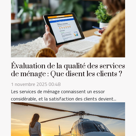
Évaluation de la qualité des services
de ménage : Que disent les clients ?
1 novembre 2025 00:48
Les services de ménage connaissent un essor
considérable, et la satisfaction des clients devient...