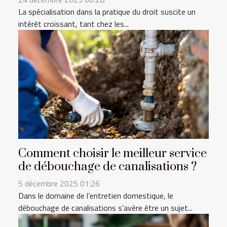
La spécialisation dans la pratique du droit suscite un
intérêt croissant, tant chez les...
Comment choisir le meilleur service
de débouchage de canalisations ?
5 décembre 2025 01:26
Dans le domaine de l’entretien domestique, le
débouchage de canalisations s’avère être un sujet...