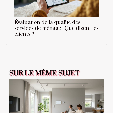
Évaluation de la qualité des
services de ménage : Que disent les
clients ?
SUR LE MÊME SUJET