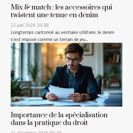
Mix & match : les accessoires qui
twistent une tenue en denim
22 juin 2026 20:38
Longtemps cantonné au vestiaire utilitaire, le denim
s’est imposé comme un terrain de jeu...
Importance de la spécialisation
dans la pratique du droit
24 décembre 2025 00:28