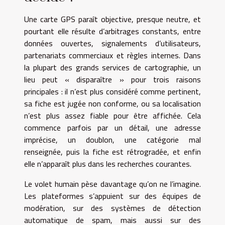
Une carte GPS paraît objective, presque neutre, et
pourtant elle résulte d’arbitrages constants, entre
données ouvertes, signalements d’utilisateurs,
partenariats commerciaux et règles internes. Dans
la plupart des grands services de cartographie, un
lieu peut « disparaître » pour trois raisons
principales : il n’est plus considéré comme pertinent,
sa fiche est jugée non conforme, ou sa localisation
n’est plus assez fiable pour être affichée. Cela
commence parfois par un détail, une adresse
imprécise, un doublon, une catégorie mal
renseignée, puis la fiche est rétrogradée, et enfin
elle n’apparaît plus dans les recherches courantes.
Le volet humain pèse davantage qu’on ne l’imagine.
Les plateformes s’appuient sur des équipes de
modération, sur des systèmes de détection
automatique de spam, mais aussi sur des